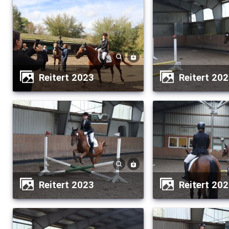
Reitert 2023
Reitert 20
Reitert 2023
Reitert 20