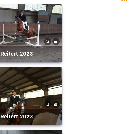
Reitert 2023
Reitert 2023