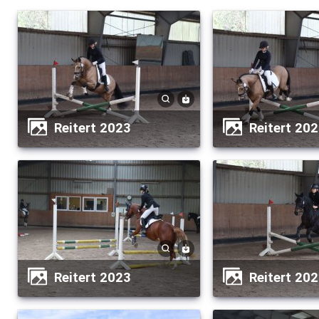
Reitert 2023
Reitert 20
Reitert 2023
Reitert 20