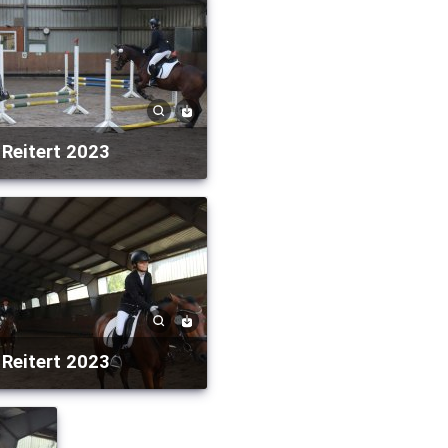
Reitert 2023
Reitert 2023