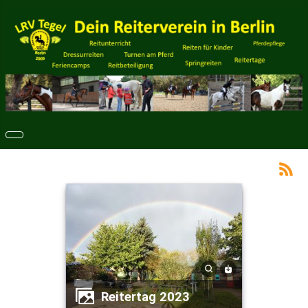
Reitertag 2023