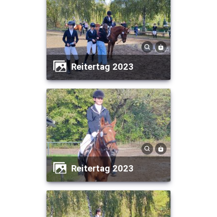
Reitertag 2023
Reitertag 2023