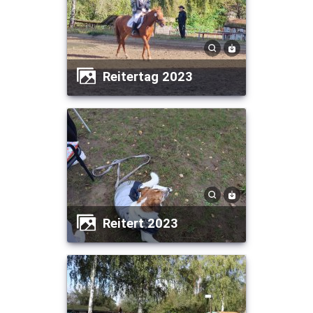
Reitertag 2023
Reitert 2023