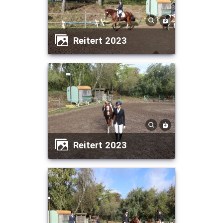
Reitert 2023
Reitert 2023