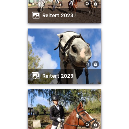
Reitert 2023
Reitert 2023