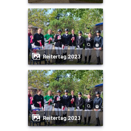
Reitertag 2023
Reitertag 2023