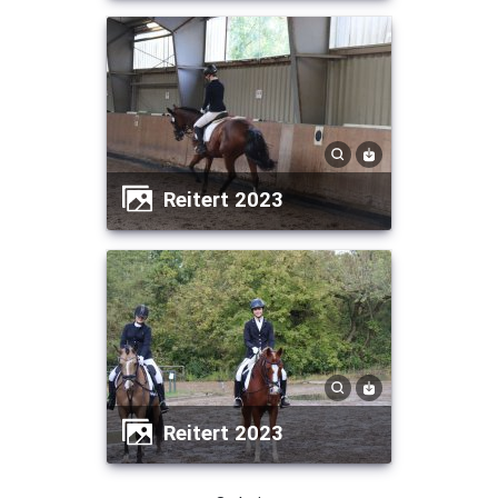
Reitert 2023
Reitert 2023