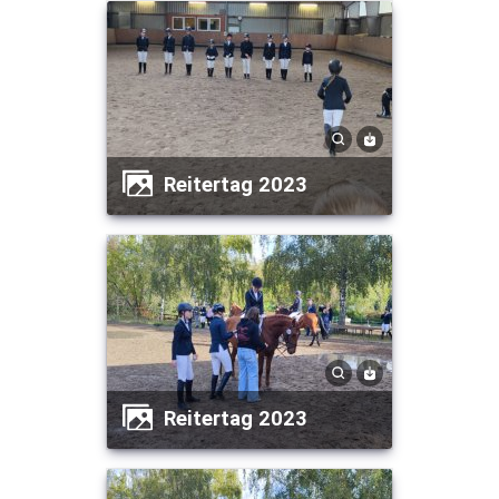
Reitertag 2023
Reitertag 2023