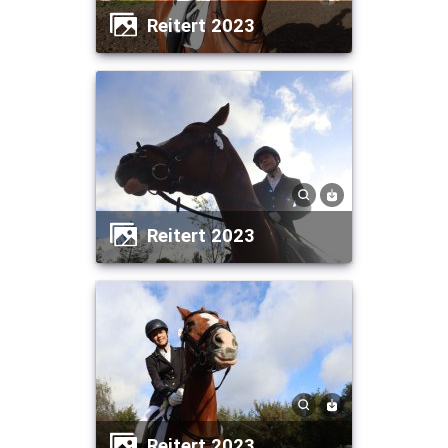
Reitert 2023
Reitert 2023
Reitert 2023