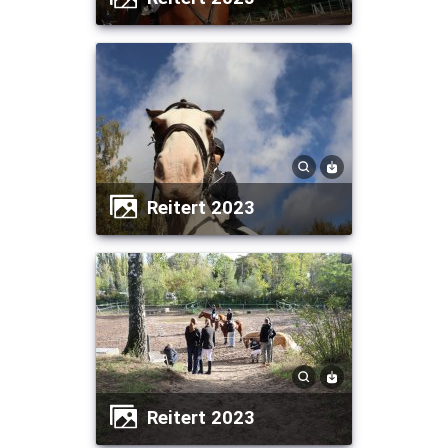
Reitert 2023
Reitert 2023