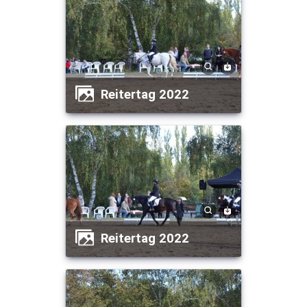
Reitertag 2022
Reitertag 2022