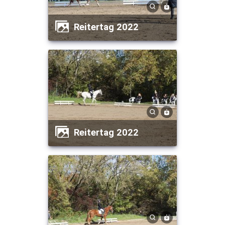
Reitertag 2022
Reitertag 2022