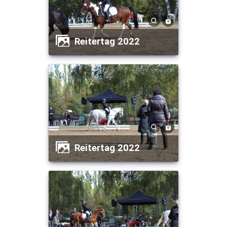
Reitertag 2022
Reitertag 2022