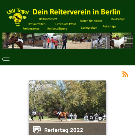
Reitertag 2022