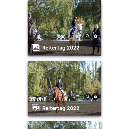
Reitertag 2022
Reitertag 2022