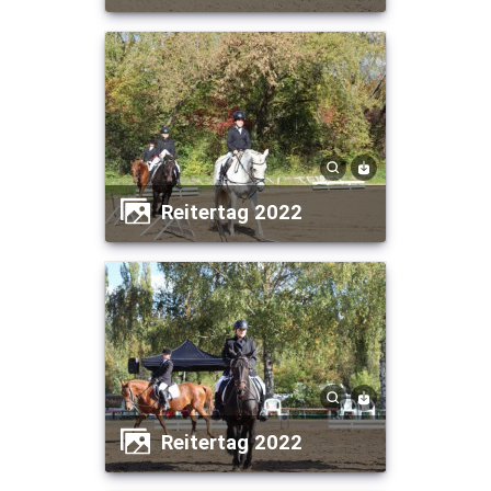
Reitertag 2022
Reitertag 2022