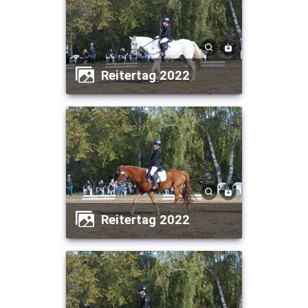
Reitertag 2022
Reitertag 2022