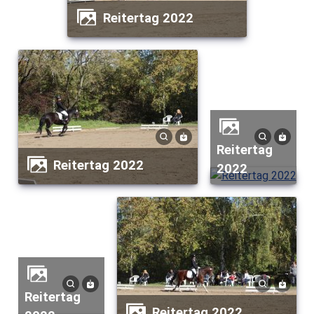
Reitertag 2022
Reitertag
Reitertag 2022
2022
Reitertag
Reitertag 2022