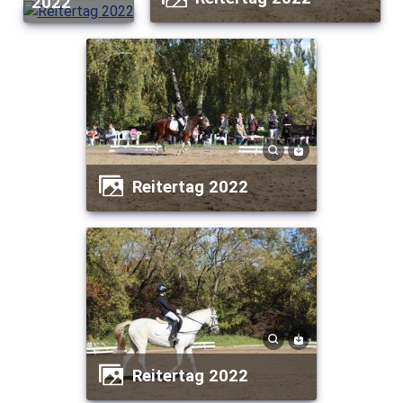
2022
Reitertag 2022
Reitertag 2022