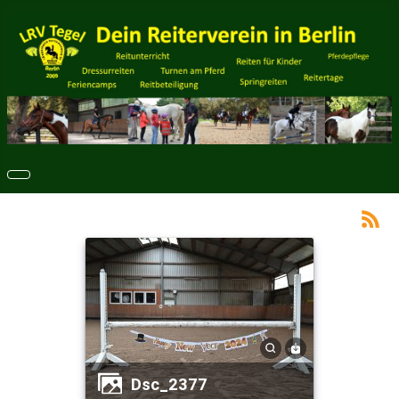
dsc_2377