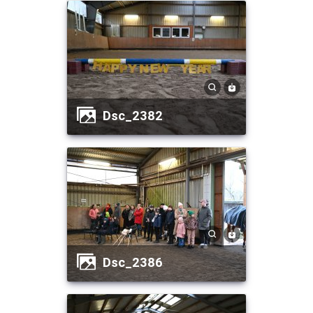
dsc_2382
dsc_2386