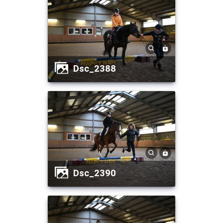
dsc_2388
dsc_2390